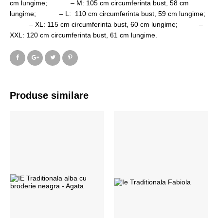
cm lungime; – M: 105 cm circumferinta bust, 58 cm
lungime; – L: 110 cm circumferinta bust, 59 cm lungime;
– XL: 115 cm circumferinta bust, 60 cm lungime; –
XXL: 120 cm circumferinta bust, 61 cm lungime.
Produse similare