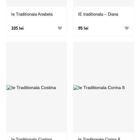
Ie Traditionala Anabela
IE traditionala – Diana
105 lei
95 lei
Ie Traditionala Costina
Ie Traditionala Corina 8