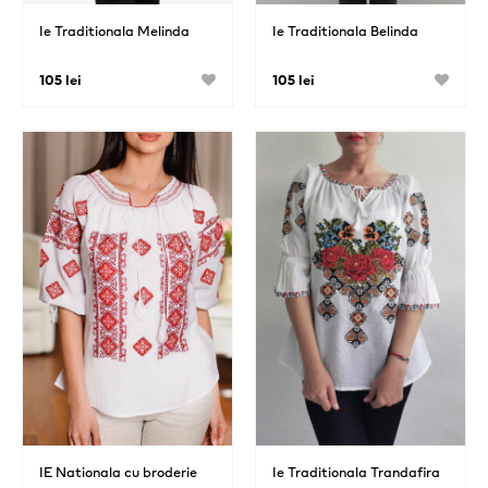
Ie Traditionala Melinda
Ie Traditionala Belinda
105 lei
105 lei
IE Nationala cu broderie
Ie Traditionala Trandafira