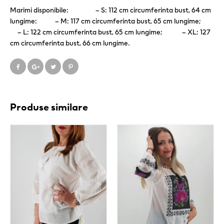
Marimi disponibile: – S: 112 cm circumferinta bust, 64 cm
lungime: – M: 117 cm circumferinta bust, 65 cm lungime;
– L: 122 cm circumferinta bust, 65 cm lungime; – XL: 127
cm circumferinta bust, 66 cm lungime.
Produse similare