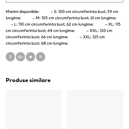
Marimi disponibile: – S: 100 cm circumferinta bust, 59 cm
lungime; – M: 105 cm circumferinta bust, 61 cm lungime;
– L: 110 cm circumferinta bust, 62 cm lungime; – XL: 115
cm circumferinta bust, 64 cm lungime; – XXL: 120 cm
circumferinta bust, 66 cm lungime; – 3XL: 125 cm
circumferinta bust, 68 cm lungime.
Produse similare