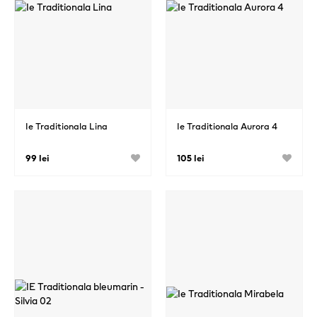
Ie Traditionala Lina
Ie Traditionala Aurora 4
99 lei
105 lei