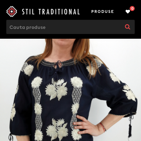
0
PRODUSE