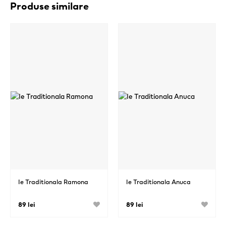
Produse similare
Ie Traditionala Ramona
Ie Traditionala Anuca
89 lei
89 lei