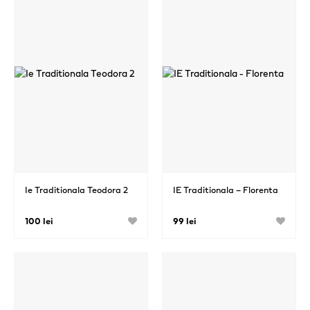
Ie Traditionala Teodora 2
IE Traditionala – Florenta
100 lei
99 lei