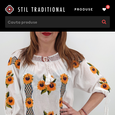
0
PRODUSE