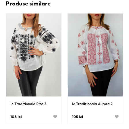
Produse similare
Ie Traditionala Rita 3
Ie Traditionala Aurora 2
108 lei
105 lei