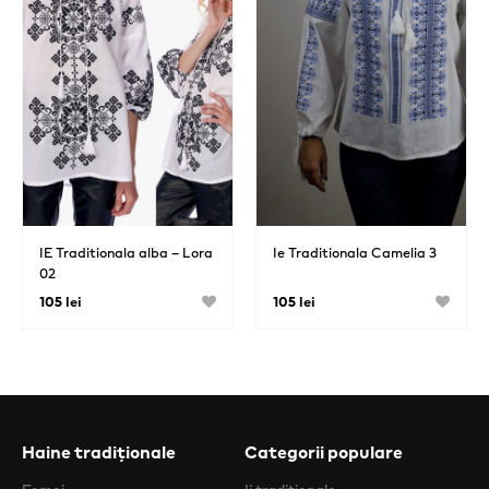
IE Traditionala alba – Lora
Ie Traditionala Camelia 3
02
105 lei
105 lei
Haine tradiționale
Categorii populare