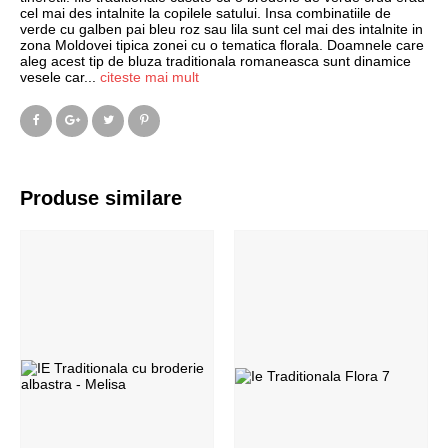
cel mai des intalnite la copilele satului. Insa combinatiile de
verde cu galben pai bleu roz sau lila sunt cel mai des intalnite in
zona Moldovei tipica zonei cu o tematica florala. Doamnele care
aleg acest tip de bluza traditionala romaneasca sunt dinamice
vesele car
...
citeste mai mult
Produse similare