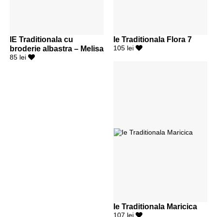
IE Traditionala cu
Ie Traditionala Flora 7
broderie albastra – Melisa
105 lei
85 lei
Ie Traditionala Maricica
107 lei