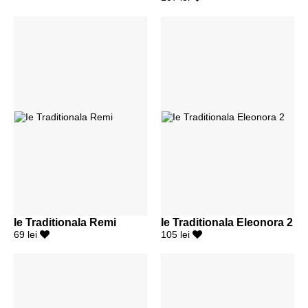
Ie Traditionala Remi
Ie Traditionala Eleonora 2
69 lei
105 lei