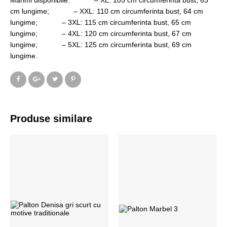
Marimi disponibile: – XL: 105 cm circumferinta bust, 63
cm lungime; – XXL: 110 cm circumferinta bust, 64 cm
lungime; – 3XL: 115 cm circumferinta bust, 65 cm
lungime; – 4XL: 120 cm circumferinta bust, 67 cm
lungime; – 5XL: 125 cm circumferinta bust, 69 cm
lungime.
Produse similare