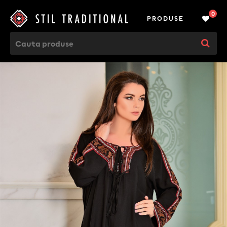
0
PRODUSE