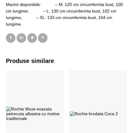
Marimi disponibile: – M: 120 cm circumferinta bust, 100
cm lungime; – L: 130 cm circumferinta bust, 102 cm
lungime; – XL: 133 cm circumferinta bust, 104 cm
lungime.
Produse similare