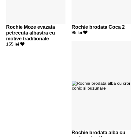
Rochie Moze evazata
Rochie brodata Coca 2
petrecuta albastra cu
95 lei
motive traditionale
155 lei
Rochie brodata alba cu