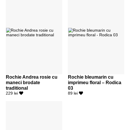
Rochie Andrea rosie cu
Rochie bleumarin cu
maneci brodate
imprimeu floral – Rodica
traditional
03
229 lei
89 lei