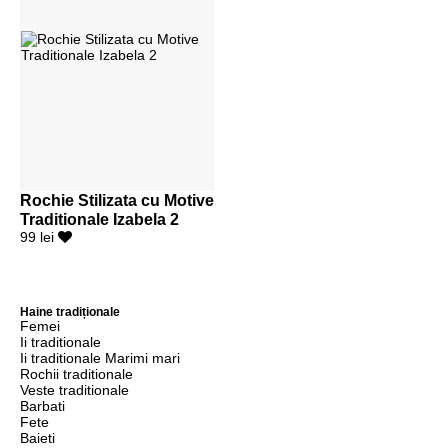
Rochie Stilizata cu Motive
Traditionale Izabela 2
99 lei
Haine tradiționale
Femei
Ii traditionale
Ii traditionale Marimi mari
Rochii traditionale
Veste traditionale
Barbati
Fete
Baieti